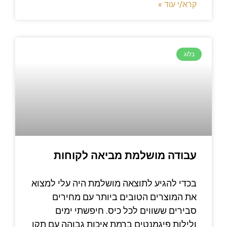
קרא/י עוד »
בלוג
עבודה מושלמת מביאה לקוחות
בכדי להגיע לתוצאה מושלמת היה עלי למצוא
את המוצרים הטובים ביותר עם מחירים
סבירים ששווים לכל כיס. חיפשתי ימים
ולילות פיגמנטים ברמת איכות גבוהה עם תקן