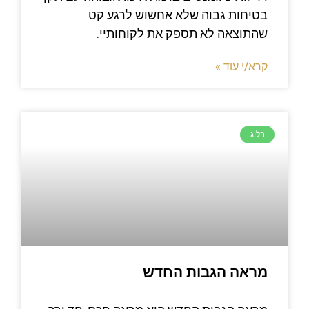
בטיחות גבוה שלא אחשוש לרגע קט
שהתוצאה לא תספק את לקוחותיי.
קרא/י עוד »
בלוג
מראה הגבות החדש