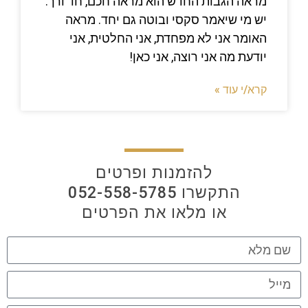
מראה הגבות החדש הוא מראה חכם, חד ורך.
יש מי שיאמר סקסי ובוטה גם יחד. מראה
האומר אני לא מפחדת, אני החלטית, אני
יודעת מה אני רוצה, אני כאן!
קרא/י עוד »
להזמנות ופרטים
התקשרו 052-558-5785
או מלאו את הפרטים