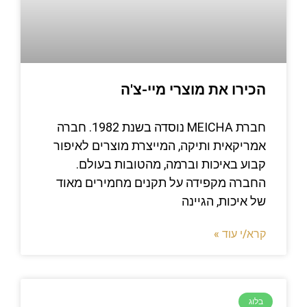
הכירו את מוצרי מיי-צ'ה
חברת MEICHA נוסדה בשנת 1982. חברה
אמריקאית ותיקה, המייצרת מוצרים לאיפור
קבוע באיכות וברמה, מהטובות בעולם.
החברה מקפידה על תקנים מחמירים מאוד
של איכות, הגיינה
קרא/י עוד »
בלוג