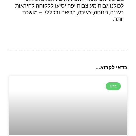
לכולנו גבות מעוצבות יפה יסיעו ללקוחה להיראות
רעננה, נינוחה, צעירה, בריאה ובכללי – מושכת
יותר.
כדאי לקרוא...
בלוג