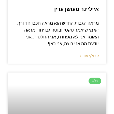
אייליינר מעושן עדין
מראה הגבות החדש הוא מראה חכם, חד ורך.
יש מי שיאמר סקסי ובוטה גם יחד. מראה
האומר אני לא מפחדת, אני החלטית, אני
יודעת מה אני רוצה, אני כאן!
קרא/י עוד »
בלוג