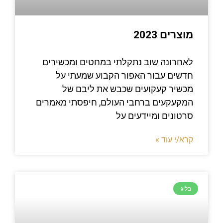
מוצרים 2023
לאחרונה שוב נתקלתי במחטים ומכשירים
חדשים עבור האפור הקבוע שמעתי על
מכשיר קעקועים שכבש את ליבם של
המקעקעים ברחבי העולם, חיפסתי מאמרים
סרטונים ומיידעים על
קרא/י עוד »
בלוג