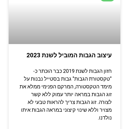
עיצוב הגבות המוביל לשנת 2023
חזון הגבות לשנת 2019 כבר הוכתר כ-
"טקסטורת הגבות" גבות בסטייל נבנות על
מימד הטקסטורה, המרקם הפנימי ממלא את
זוג הגבות במראה יותר עמוק ללא קשר
לצורה. זוג הגבות צריך להראות טבעי לא
מצויר וללא שינוי קיצוני במראה הגבות איתו
נולדנו.