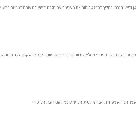
טן וראש הגבה, בהליך ההבלטה הזה את מעצימה את הגבה ומשאירה אותה במראה טבעי ש
ר אני לא מפחדת, אני החלטית, אני יודעת מה אני רוצה, אני כאן!