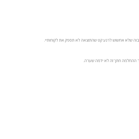
ת גבוה שלא אחשוש לרגע קט שהתוצאה לא תספק את לקוחותיי.
ר ההחלמה חתך זה לא ידמה שערה.